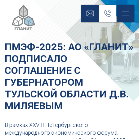
ПМЭФ-2025: АО «ГЛАНИТ»
ПОДПИСАЛО
СОГЛАШЕНИЕ С
ГУБЕРНАТОРОМ
ТУЛЬСКОЙ ОБЛАСТИ Д.В.
МИЛЯЕВЫМ
В рамках XXVIII Петербургского
международного экономического форума,