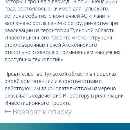
который прошел в период 18 по 21 июня 2025
года, состоялось значимое для Тульского
региона событие, с компанией АО «Гланит»
заключено соглашение о сотрудничестве при
реализации на территории Тульской области
Инвестиционного проекта «Реконструкция
стекловаренных печей Алексинского
стекольного завода с применением наилучших
доступных технологий».
Правительство Тульской области в пределах
своей компетенции и в соответствии с
действующим законодательством намерено
оказывать содействие Инвестору в реализации
Инвестиционного проекта.
Возврат к списку