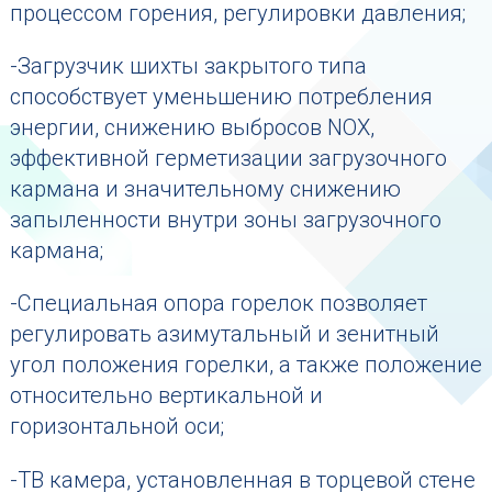
процессом горения, регулировки давления;
-Загрузчик шихты закрытого типа
способствует уменьшению потребления
энергии, снижению выбросов NOX,
эффективной герметизации загрузочного
кармана и значительному снижению
запыленности внутри зоны загрузочного
кармана;
-Специальная опора горелок позволяет
регулировать азимутальный и зенитный
угол положения горелки, а также положение
относительно вертикальной и
горизонтальной оси;
-ТВ камера, установленная в торцевой стене