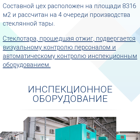
Составной цех расположен на площади 8316
м2 и рассчитан на 4 очереди производства
стеклянной тары.
Стеклотара, прошедшая отжиг, подвергается
визуальному контролю персоналом и
автоматическому контролю инспекционным
оборудованием.
ИНСПЕКЦИОННОЕ
ОБОРУДОВАНИЕ