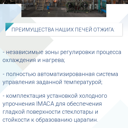
ПРЕИМУЩЕСТВА НАШИХ ПЕЧЕЙ ОТЖИГА:
- независимые зоны регулировки процесса
охлаждения и нагрева;
- полностью автоматизированная система
управления заданной температурой;
- комплектация установкой холодного
упрочнения IMACA для обеспечения
гладкой поверхности стеклотары и
стойкости к образованию царапин.