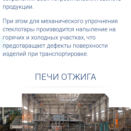
продукции.
При этом для механического упрочнения
стеклотары производится напыление на
горячих и холодных участках, что
предотвращает дефекты поверхности
изделий при транспортировке.
ПЕЧИ ОТЖИГА