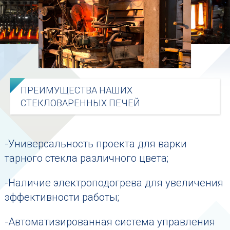
ПРЕИМУЩЕСТВА НАШИХ
СТЕКЛОВАРЕННЫХ ПЕЧЕЙ
-Универсальность проекта для варки
тарного стекла различного цвета;
-Наличие электроподогрева для увеличения
эффективности работы;
-Автоматизированная система управления