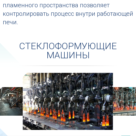
пламенного пространства позволяет
контролировать процесс внутри работающей
печи.
СТЕКЛОФОРМУЮЩИЕ
МАШИНЫ