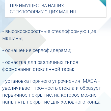
ПРЕИМУЩЕСТВА НАШИХ
СТЕКЛОФОРМУЮЩИХ МАШИН:
- высокоскоростные стеклоформующие
машины;
- оснащение сервофидерами;
- оснастка для различных типов
формования стеклянной тары;
- установка горячего упрочнения IMACA -
увеличивает прочность стекла и образует
первичное покрытие, на которое можно
напылять покрытие для холодного конца;