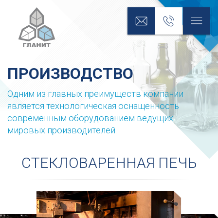
ПРОИЗВОДСТВО
Одним из главных преимуществ компании
является технологическая оснащенность
современным оборудованием ведущих
мировых производителей.
СТЕКЛОВАРЕННАЯ ПЕЧЬ