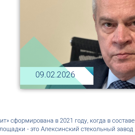
09.02.2026
т» сформирована в 2021 году, когда в состав
ощадки - это Алексинский стекольный завод в