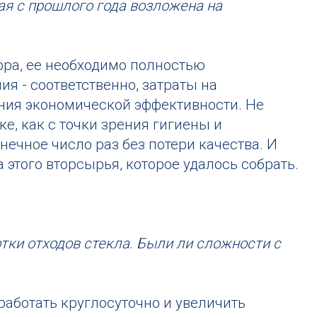
ая с прошлого года возложена на
сора, ее необходимо полностью
я - соответственно, затраты на
ния экономической эффективности. Не
е, как с точки зрения гигиены и
нечное число раз без потери качества. И
а этого вторсырья, которое удалось собрать.
и отходов стекла. Были ли сложности с
работать круглосуточно и увеличить