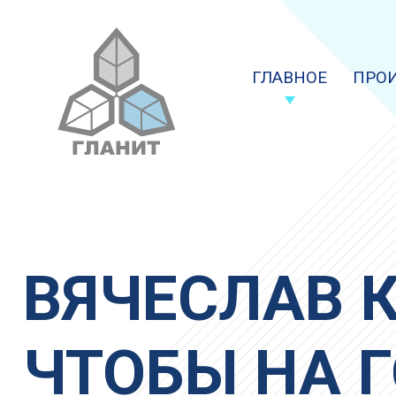
ГЛАВНОЕ
ПРО
ВЯЧЕСЛАВ К
ЧТОБЫ НА 