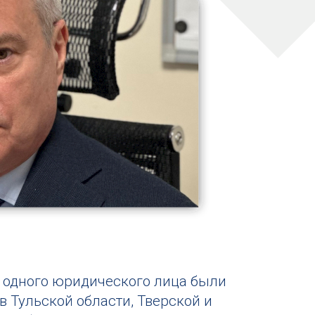
е одного юридического лица были
 Тульской области, Тверской и