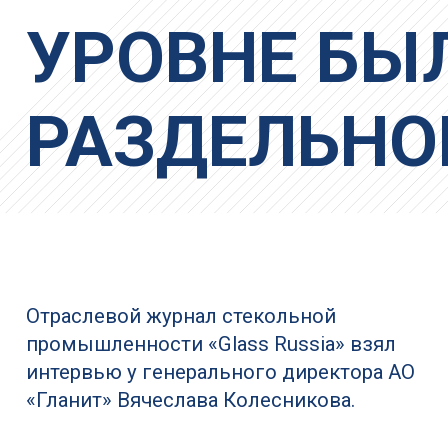
УРОВНЕ БЫ
РАЗДЕЛЬНО
Отраслевой журнал стекольной
промышленности «Glass Russia» взял
интервью у генерального директора АО
«Гланит» Вячеслава Колесникова.