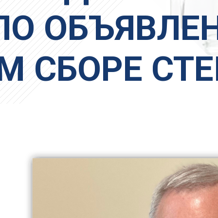
ЛО ОБЪЯВЛЕН
М СБОРЕ СТЕ