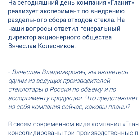
На сегодняшний день компания «Гланит»
реализует эксперимент по внедрению
раздельного сбора отходов стекла. На
наши вопросы ответил генеральный
директор акционерного общества
Вячеслав Колесников.
-
Вячеслав Владимирович, вы являетесь
одним из ведущих производителей
стеклотары в России по объему и по
ассортименту продукции. Что представляет
из себя компания сейчас, каковы планы?
В своем современном виде компания «Глани
консолидированы три производственные пл