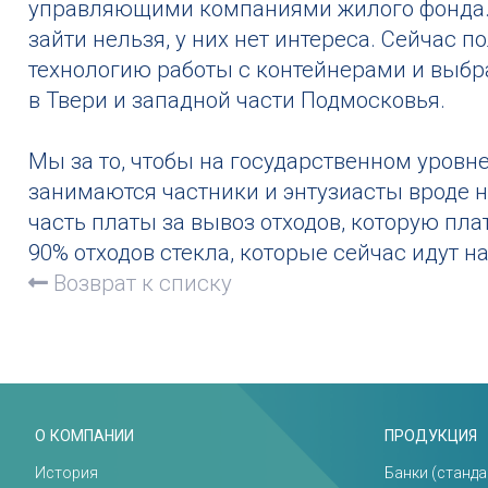
управляющими компаниями жилого фонда. 
зайти нельзя, у них нет интереса. Сейчас п
технологию работы с контейнерами и выбр
в Твери и западной части Подмосковья.
Мы за то, чтобы на государственном уровн
занимаются частники и энтузиасты вроде 
часть платы за вывоз отходов, которую пла
90% отходов стекла, которые сейчас идут н
Возврат к списку
О КОМПАНИИ
ПРОДУКЦИЯ
История
Банки (станда